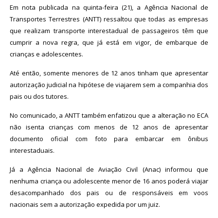
Em nota publicada na quinta-feira (21), a Agência Nacional de
Transportes Terrestres (ANTT) ressaltou que todas as empresas
que realizam transporte interestadual de passageiros têm que
cumprir a nova regra, que já está em vigor, de embarque de
crianças e adolescentes.
Até então, somente menores de 12 anos tinham que apresentar
autorização judicial na hipótese de viajarem sem a companhia dos
pais ou dos tutores.
No comunicado, a ANTT também enfatizou que a alteração no ECA
não isenta crianças com menos de 12 anos de apresentar
documento oficial com foto para embarcar em ônibus
interestaduais.
Já a Agência Nacional de Aviação Civil (Anac) informou que
nenhuma criança ou adolescente menor de 16 anos poderá viajar
desacompanhado dos pais ou de responsáveis em voos
nacionais sem a autorização expedida por um juiz.