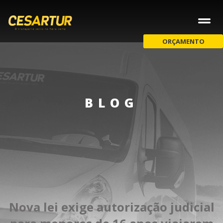
ORÇAMENTO
BLOG
Nova lei exige autorização judicial