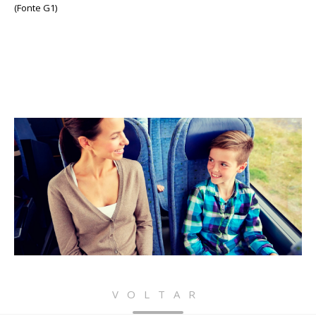
(Fonte G1)
VOLTAR