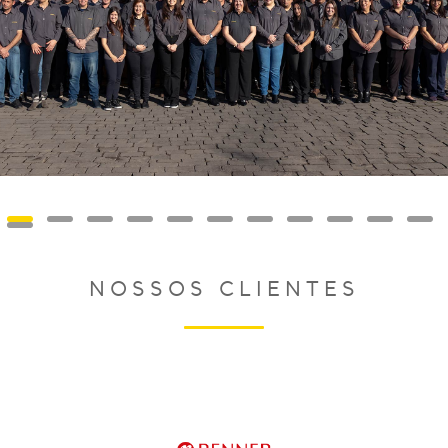
NOSSOS CLIENTES