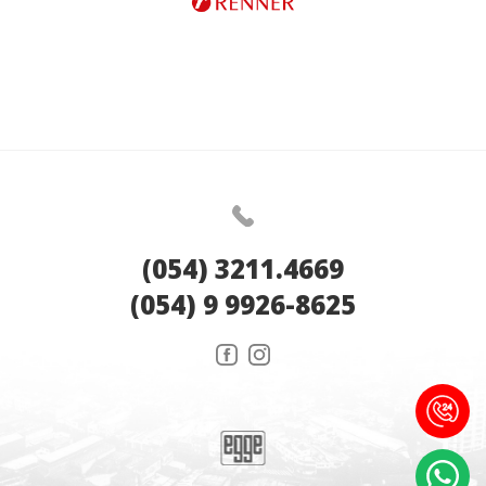
(054) 3211.4669
(054) 9 9926-8625