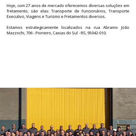
Hoje, com 27 anos de mercado oferecemos diversas soluções em
fretamento, são elas: Transporte de Funcionários, Transporte
Executivo, Viagens e Turismo e Fretamentos diversos.
Estamos estrategicamente localizados na rua Abramo João
Mazzochi, 706 - Pioneiro, Caxias do Sul - RS, 95042-010.