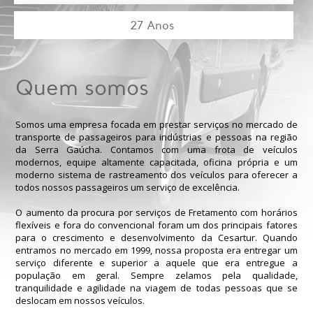
27 Anos
Quem somos
Somos uma empresa focada em prestar serviços no mercado de
transporte de passageiros para indústrias e pessoas na região
da Serra Gaúcha. Contamos com uma frota de veículos
modernos, equipe altamente capacitada, oficina própria e um
moderno sistema de rastreamento dos veículos para oferecer a
todos nossos passageiros um serviço de excelência.
O aumento da procura por serviços de Fretamento com horários
flexíveis e fora do convencional foram um dos principais fatores
para o crescimento e desenvolvimento da Cesartur. Quando
entramos no mercado em 1999, nossa proposta era entregar um
serviço diferente e superior a aquele que era entregue a
população em geral. Sempre zelamos pela qualidade,
tranquilidade e agilidade na viagem de todas pessoas que se
deslocam em nossos veículos.